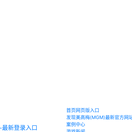
首页网页版入口
发现美高梅(MGM)最新官方网
案例中心
游戏新闻