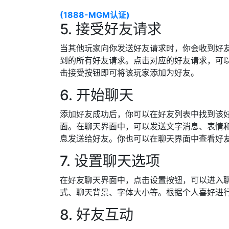
(1888-MGM认证)
5. 接受好友请求
当其他玩家向你发送好友请求时，你会收到好
到的所有好友请求。点击对应的好友请求，可
击接受按钮即可将该玩家添加为好友。
6. 开始聊天
添加好友成功后，你可以在好友列表中找到该
面。在聊天界面中，可以发送文字消息、表情
息发送给好友。你也可以在聊天界面中查看好
7. 设置聊天选项
在好友聊天界面中，点击设置按钮，可以进入
式、聊天背景、字体大小等。根据个人喜好进
8. 好友互动