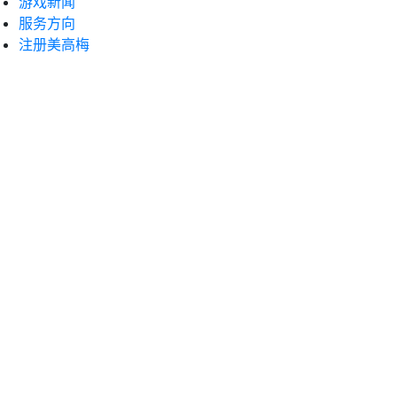
游戏新闻
服务方向
注册美高梅