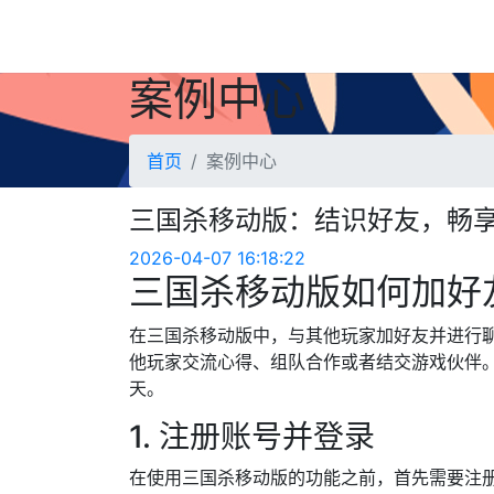
案例中心
首页
案例中心
三国杀移动版：结识好友，畅
2026-04-07 16:18:22
三国杀移动版如何加好
在三国杀移动版中，与其他玩家加好友并进行
他玩家交流心得、组队合作或者结交游戏伙伴
天。
1. 注册账号并登录
在使用三国杀移动版的功能之前，首先需要注