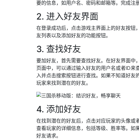
要的信息，如用户名、密码和邮箱等。完成注
2. 进入好友界面
在登录成功后，点击游戏主界面上的好友按钮
友列表以及添加好友的功能按钮。
3. 查找好友
要加好友，首先需要查找好友。在好友界面中
页面中，可以通过输入好友的用户名或者ID来
入并点击搜索按钮进行查找。如果不知道好友的
玩家来找到潜在的好友。
4. 添加好友
在找到潜在的好友后，点击对应玩家的头像或
查看玩家的详细信息，包括等级、胜率等。如
好友请求。