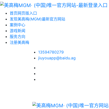
首页网页版入口
发现美高梅(MGM)最新官方网站
案例中心
游戏新闻
服务方向
注册美高梅
13594780279
jiuyouapp@baidu.ag