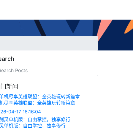
earch
热门新闻
机尽享英雄联盟：全英雄玩转新篇章
26-04-17 16:16:04
灵单机版：自由掌控，独享修行