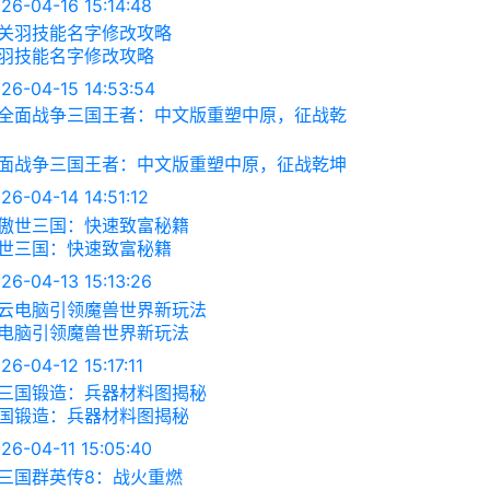
26-04-16 15:14:48
羽技能名字修改攻略
26-04-15 14:53:54
面战争三国王者：中文版重塑中原，征战乾坤
26-04-14 14:51:12
世三国：快速致富秘籍
26-04-13 15:13:26
电脑引领魔兽世界新玩法
26-04-12 15:17:11
国锻造：兵器材料图揭秘
26-04-11 15:05:40