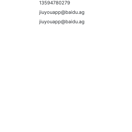
13594780279
jiuyouapp@baidu.ag
jiuyouapp@baidu.ag