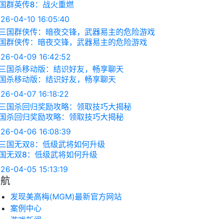
国群英传8：战火重燃
26-04-10 16:05:40
国群侠传：暗夜交锋，武器易主的危险游戏
26-04-09 16:42:52
国杀移动版：结识好友，畅享聊天
26-04-07 16:18:22
国杀回归奖励攻略：领取技巧大揭秘
26-04-06 16:08:39
国无双8：低级武将如何升级
26-04-05 15:13:19
导航
发现美高梅(MGM)最新官方网站
案例中心