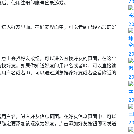
20
册后，使用注册的账号登录游戏。
关
20
，进入好友界面。在好友界面中，可以看到已经添加的好
全
20
，点击查找好友按钮，可以进入查找好友的页面。在这个
查找好友。如果你知道好友的用户名或者ID，可以直接输
傲
用户名或者ID，可以通过浏览推荐好友或者查看附近的
20
云
20
三
者用户名，进入好友信息页面。在好友信息页面中，可以
20
果确定要添加该玩家为好友，点击添加好友按钮即可发送